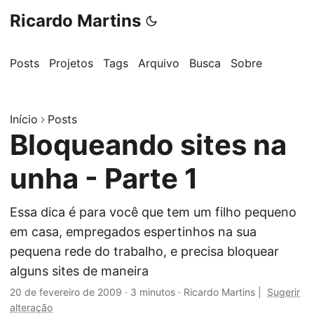
Ricardo Martins
Posts
Projetos
Tags
Arquivo
Busca
Sobre
Início
Posts
Bloqueando sites na
unha - Parte 1
Essa dica é para você que tem um filho pequeno
em casa, empregados espertinhos na sua
pequena rede do trabalho, e precisa bloquear
alguns sites de maneira
20 de fevereiro de 2009
·
3 minutos
·
Ricardo Martins
|
Sugerir
alteração