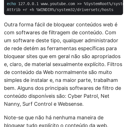
echo
Outra forma fácil de bloquear conteúdos web é
com softwares de filtragem de conteúdo. Com
um software deste tipo, qualquer administrador
de rede detém as ferramentas específicas para
bloquear sites que em geral não são apropriados
e, claro, de material sexualmente explícito. Filtros
de conteúdo da Web normalmente são muito
simples de instalar e, na maior parte, trabalham
bem. Alguns dos principais softwares de filtro de
conteúdo disponíveis são: Cyber Patrol, Net
Nanny, Surf Control e Websense.
Note-se que não há nenhuma maneira de
bloquear tudo explícito o conteúdo da web.