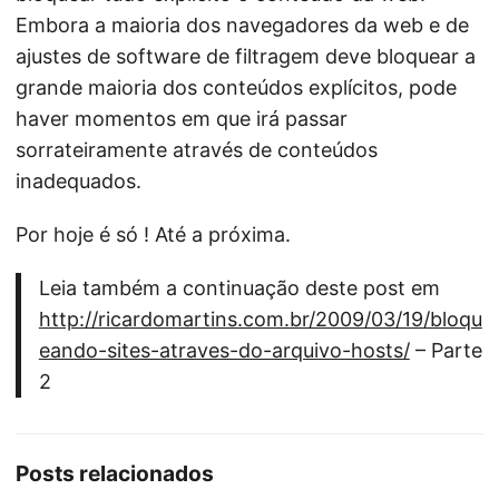
Embora a maioria dos navegadores da web e de
ajustes de software de filtragem deve bloquear a
grande maioria dos conteúdos explícitos, pode
haver momentos em que irá passar
sorrateiramente através de conteúdos
inadequados.
Por hoje é só ! Até a próxima.
Leia também a continuação deste post em
http://ricardomartins.com.br/2009/03/19/bloqu
eando-sites-atraves-do-arquivo-hosts/
– Parte
2
Posts relacionados