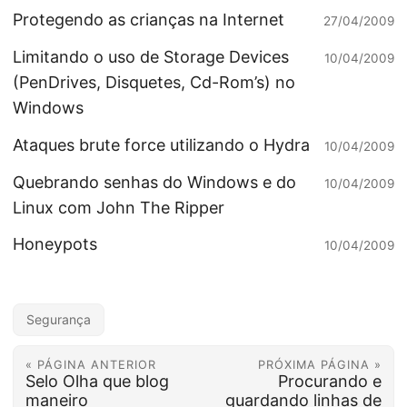
Protegendo as crianças na Internet
27/04/2009
Limitando o uso de Storage Devices
10/04/2009
(PenDrives, Disquetes, Cd-Rom’s) no
Windows
Ataques brute force utilizando o Hydra
10/04/2009
Quebrando senhas do Windows e do
10/04/2009
Linux com John The Ripper
Honeypots
10/04/2009
Segurança
« PÁGINA ANTERIOR
PRÓXIMA PÁGINA »
Selo Olha que blog
Procurando e
maneiro
guardando linhas de