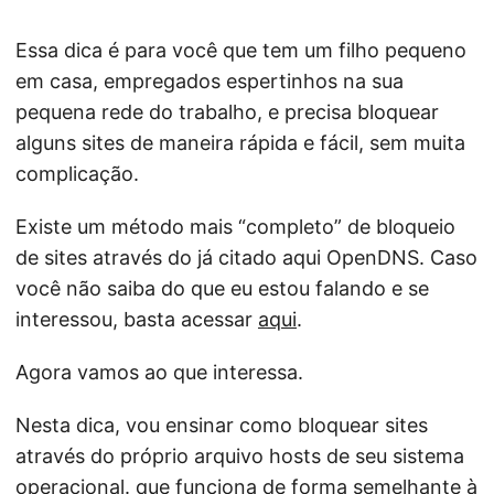
Essa dica é para você que tem um filho pequeno
em casa, empregados espertinhos na sua
pequena rede do trabalho, e precisa bloquear
alguns sites de maneira rápida e fácil, sem muita
complicação.
Existe um método mais “completo” de bloqueio
de sites através do já citado aqui OpenDNS. Caso
você não saiba do que eu estou falando e se
interessou, basta acessar
aqui
.
Agora vamos ao que interessa.
Nesta dica, vou ensinar como bloquear sites
através do próprio arquivo hosts de seu sistema
operacional. que funciona de forma semelhante à