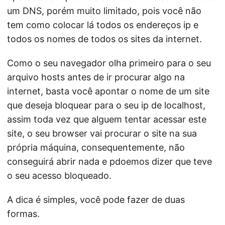
um DNS, porém muito limitado, pois você não
tem como colocar lá todos os endereços ip e
todos os nomes de todos os sites da internet.
Como o seu navegador olha primeiro para o seu
arquivo hosts antes de ir procurar algo na
internet, basta você apontar o nome de um site
que deseja bloquear para o seu ip de localhost,
assim toda vez que alguem tentar acessar este
site, o seu browser vai procurar o site na sua
própria máquina, consequentemente, não
conseguirá abrir nada e pdoemos dizer que teve
o seu acesso bloqueado.
A dica é simples, você pode fazer de duas
formas.