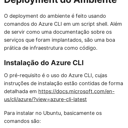
O deployment do ambiente é feito usando
comandos do Azure CLI em um script shell. Além
de servir como uma documentação sobre os
serviços que foram implantados, são uma boa
prática de infraestrutura como código.
Instalação do Azure CLI
O pré-requisito é o uso do Azure CLI, cujas
instruções de instalação estão contidas de forma
detalhada em
https://docs.microsoft.com/en-
us/cli/azure/?view=azure-cli-latest
Para instalar no Ubuntu, basicamente os
comandos são: