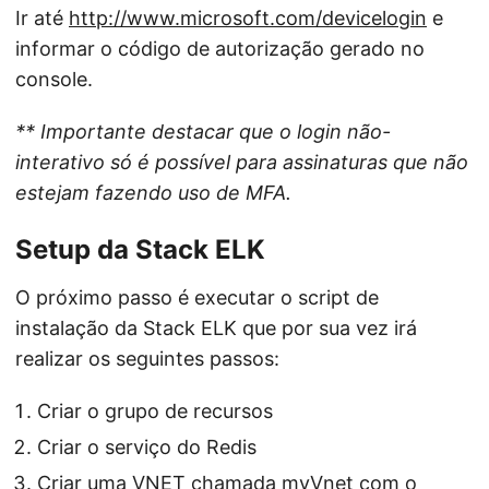
Ir até
http://www.microsoft.com/devicelogin
e
informar o código de autorização gerado no
console.
** Importante destacar que o login não-
interativo só é possível para assinaturas que não
estejam fazendo uso de MFA.
Setup da Stack ELK
O próximo passo é executar o script de
instalação da Stack ELK que por sua vez irá
realizar os seguintes passos:
Criar o grupo de recursos
Criar o serviço do Redis
Criar uma VNET chamada myVnet com o