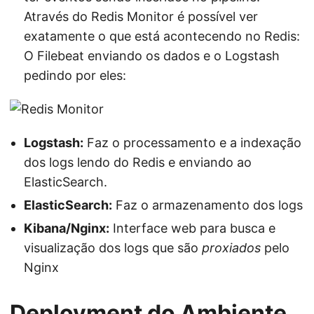
Através do Redis Monitor é possível ver
exatamente o que está acontecendo no Redis:
O Filebeat enviando os dados e o Logstash
pedindo por eles:
Logstash:
Faz o processamento e a indexação
dos logs lendo do Redis e enviando ao
ElasticSearch.
ElasticSearch:
Faz o armazenamento dos logs
Kibana/Nginx:
Interface web para busca e
visualização dos logs que são
proxiados
pelo
Nginx
Deployment do Ambiente