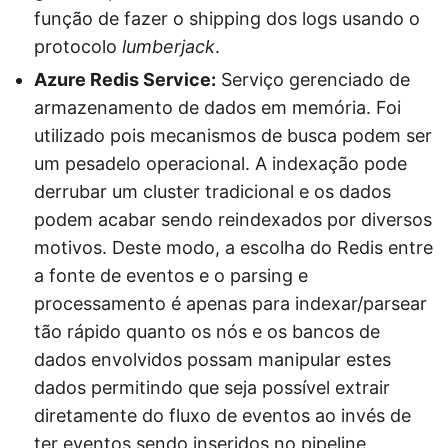
função de fazer o shipping dos logs usando o
protocolo
lumberjack
.
Azure Redis Service:
Serviço gerenciado de
armazenamento de dados em memória. Foi
utilizado pois mecanismos de busca podem ser
um pesadelo operacional. A indexação pode
derrubar um cluster tradicional e os dados
podem acabar sendo reindexados por diversos
motivos. Deste modo, a escolha do Redis entre
a fonte de eventos e o parsing e
processamento é apenas para indexar/parsear
tão rápido quanto os nós e os bancos de
dados envolvidos possam manipular estes
dados permitindo que seja possível extrair
diretamente do fluxo de eventos ao invés de
ter eventos sendo inseridos no pipeline.