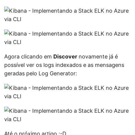
Agora clicando em
Discover
novamente já é
possível ver os logs indexados e as mensagens
geradas pelo Log Generator:
Até o próximo artigo ;-D