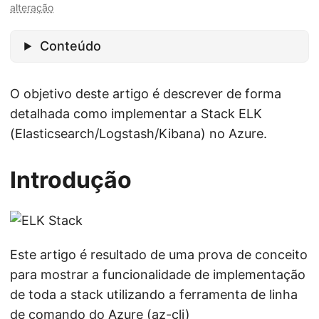
alteração
Conteúdo
O objetivo deste artigo é descrever de forma
detalhada como implementar a Stack ELK
(Elasticsearch/Logstash/Kibana) no Azure.
Introdução
Este artigo é resultado de uma prova de conceito
para mostrar a funcionalidade de implementação
de toda a stack utilizando a ferramenta de linha
de comando do Azure (
az-cli
)