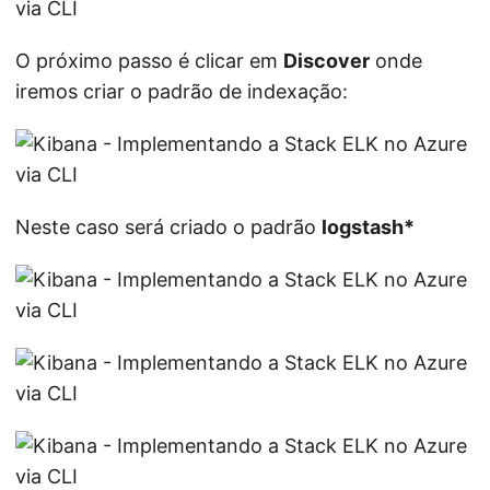
O próximo passo é clicar em
Discover
onde
iremos criar o padrão de indexação:
Neste caso será criado o padrão
logstash*