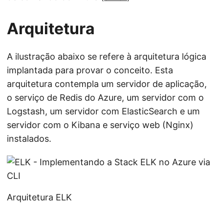
Arquitetura
A ilustração abaixo se refere à arquitetura lógica
implantada para provar o conceito. Esta
arquitetura contempla um servidor de aplicação,
o serviço de Redis do Azure, um servidor com o
Logstash, um servidor com ElasticSearch e um
servidor com o Kibana e serviço web (Nginx)
instalados.
Arquitetura ELK