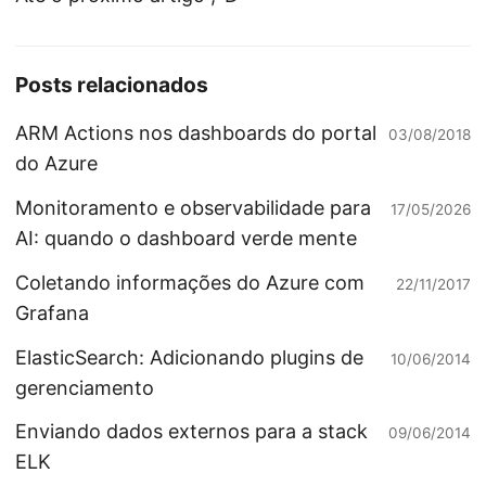
Posts relacionados
ARM Actions nos dashboards do portal
03/08/2018
do Azure
Monitoramento e observabilidade para
17/05/2026
AI: quando o dashboard verde mente
Coletando informações do Azure com
22/11/2017
Grafana
ElasticSearch: Adicionando plugins de
10/06/2014
gerenciamento
Enviando dados externos para a stack
09/06/2014
ELK