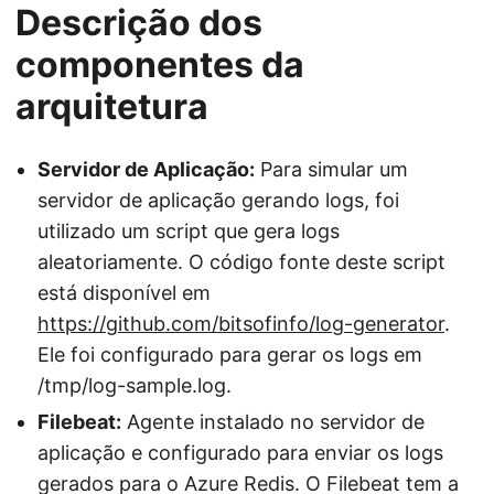
Descrição dos
componentes da
arquitetura
Servidor de Aplicação:
Para simular um
servidor de aplicação gerando logs, foi
utilizado um script que gera logs
aleatoriamente. O código fonte deste script
está disponível em
https://github.com/bitsofinfo/log-generator
.
Ele foi configurado para gerar os logs em
/tmp/log-sample.log.
Filebeat:
Agente instalado no servidor de
aplicação e configurado para enviar os logs
gerados para o Azure Redis. O Filebeat tem a