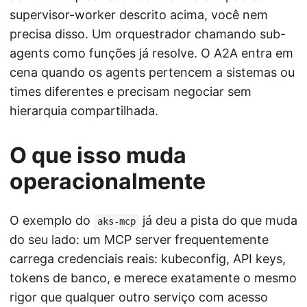
supervisor-worker descrito acima, você nem
precisa disso. Um orquestrador chamando sub-
agents como funções já resolve. O A2A entra em
cena quando os agents pertencem a sistemas ou
times diferentes e precisam negociar sem
hierarquia compartilhada.
O que isso muda
operacionalmente
O exemplo do
já deu a pista do que muda
aks-mcp
do seu lado: um MCP server frequentemente
carrega credenciais reais: kubeconfig, API keys,
tokens de banco, e merece exatamente o mesmo
rigor que qualquer outro serviço com acesso