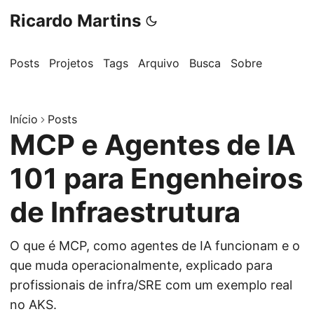
Ricardo Martins
Posts
Projetos
Tags
Arquivo
Busca
Sobre
Início
Posts
MCP e Agentes de IA
101 para Engenheiros
de Infraestrutura
O que é MCP, como agentes de IA funcionam e o
que muda operacionalmente, explicado para
profissionais de infra/SRE com um exemplo real
no AKS.