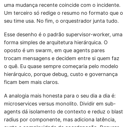
uma mudança recente coincide com o incidente.
Um terceiro só redige o resumo no formato que o
seu time usa. No fim, o orquestrador junta tudo.
Esse desenho é o padrão supervisor-worker, uma
forma simples de arquitetura hierárquica. O
oposto é um swarm, em que agents pares
trocam mensagens e decidem entre si quem faz
o quê. Eu quase sempre começaria pelo modelo
hierárquico, porque debug, custo e governança
ficam bem mais claros.
A analogia mais honesta para o seu dia a dia é:
microservices versus monolito. Dividir em sub-
agents dá isolamento de contexto e reduz o blast
radius por componente, mas adiciona latência,