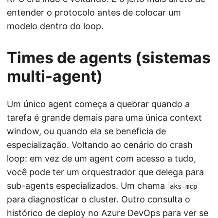
entender o protocolo antes de colocar um
modelo dentro do loop.
Times de agents (sistemas
multi-agent)
Um único agent começa a quebrar quando a
tarefa é grande demais para uma única context
window, ou quando ela se beneficia de
especialização. Voltando ao cenário do crash
loop: em vez de um agent com acesso a tudo,
você pode ter um orquestrador que delega para
sub-agents especializados. Um chama
aks-mcp
para diagnosticar o cluster. Outro consulta o
histórico de deploy no Azure DevOps para ver se