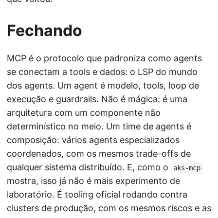
Fechando
MCP é o protocolo que padroniza como agents
se conectam a tools e dados: o LSP do mundo
dos agents. Um agent é modelo, tools, loop de
execução e guardrails. Não é mágica: é uma
arquitetura com um componente não
determinístico no meio. Um time de agents é
composição: vários agents especializados
coordenados, com os mesmos trade-offs de
qualquer sistema distribuído. E, como o
aks-mcp
mostra, isso já não é mais experimento de
laboratório. É tooling oficial rodando contra
clusters de produção, com os mesmos riscos e as