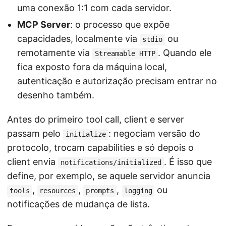
uma conexão 1:1 com cada servidor.
MCP Server
: o processo que expõe
capacidades, localmente via
ou
stdio
remotamente via
. Quando ele
Streamable HTTP
fica exposto fora da máquina local,
autenticação e autorização precisam entrar no
desenho também.
Antes do primeiro tool call, client e server
passam pelo
: negociam versão do
initialize
protocolo, trocam capabilities e só depois o
client envia
. É isso que
notifications/initialized
define, por exemplo, se aquele servidor anuncia
,
,
,
ou
tools
resources
prompts
logging
notificações de mudança de lista.