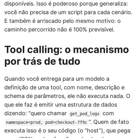
disponíveis. Isso é poderoso porque generaliza:
você não precisa de um script para cada cenário.
E também é arriscado pelo mesmo motivo: o
caminho percorrido não é 100% previsível.
Tool calling: o mecanismo
por trás de tudo
Quando você entrega para um modelo a
definição de uma tool, com nome, descrição e
schema de parâmetros, ele não executa nada. O
que ele faz é emitir uma estrutura de dados
dizendo: “quero chamar
com
get_pod_logs
”. Quem de fato
namespace=prod, pod=checkout-7f9c
executa isso é o seu código (o “host”), que pega