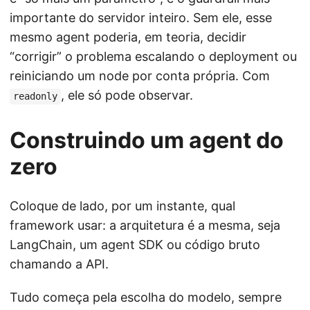
importante do servidor inteiro. Sem ele, esse
mesmo agent poderia, em teoria, decidir
“corrigir” o problema escalando o deployment ou
reiniciando um node por conta própria. Com
, ele só pode observar.
readonly
Construindo um agent do
zero
Coloque de lado, por um instante, qual
framework usar: a arquitetura é a mesma, seja
LangChain, um agent SDK ou código bruto
chamando a API.
Tudo começa pela escolha do modelo, sempre