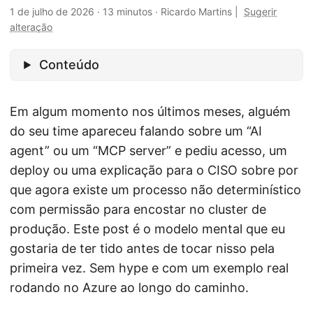
1 de julho de 2026
·
13 minutos
·
Ricardo Martins
|
Sugerir
alteração
Conteúdo
Em algum momento nos últimos meses, alguém
do seu time apareceu falando sobre um “AI
agent” ou um “MCP server” e pediu acesso, um
deploy ou uma explicação para o CISO sobre por
que agora existe um processo não determinístico
com permissão para encostar no cluster de
produção. Este post é o modelo mental que eu
gostaria de ter tido antes de tocar nisso pela
primeira vez. Sem hype e com um exemplo real
rodando no Azure ao longo do caminho.