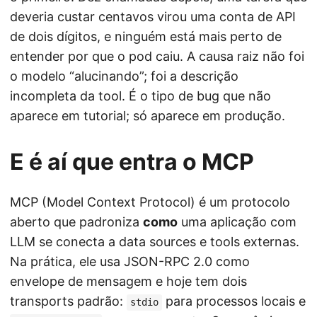
deveria custar centavos virou uma conta de API
de dois dígitos, e ninguém está mais perto de
entender por que o pod caiu. A causa raiz não foi
o modelo “alucinando”; foi a descrição
incompleta da tool. É o tipo de bug que não
aparece em tutorial; só aparece em produção.
E é aí que entra o MCP
MCP (Model Context Protocol) é um protocolo
aberto que padroniza
como
uma aplicação com
LLM se conecta a data sources e tools externas.
Na prática, ele usa JSON-RPC 2.0 como
envelope de mensagem e hoje tem dois
transports padrão:
para processos locais e
stdio