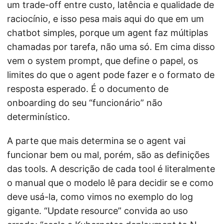
um trade-off entre custo, latência e qualidade de
raciocínio, e isso pesa mais aqui do que em um
chatbot simples, porque um agent faz múltiplas
chamadas por tarefa, não uma só. Em cima disso
vem o system prompt, que define o papel, os
limites do que o agent pode fazer e o formato de
resposta esperado. É o documento de
onboarding do seu “funcionário” não
determinístico.
A parte que mais determina se o agent vai
funcionar bem ou mal, porém, são as definições
das tools. A descrição de cada tool é literalmente
o manual que o modelo lê para decidir se e como
deve usá-la, como vimos no exemplo do log
gigante. “Update resource” convida ao uso