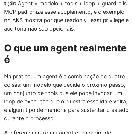
tl;dr:
Agent = modelo + tools + loop + guardrails.
MCP padroniza esse acoplamento, e o exemplo
no AKS mostra por que readonly, least privilege e
auditoria não são opcionais.
O que um agent realmente
é
Na prática, um agent é a combinação de quatro
coisas: um modelo que decide o próximo passo,
um conjunto de tools que ele pode invocar, um
loop de execução que orquestra essa ida e volta,
e algum tipo de memória para sustentar o estado
durante o processo.
A diferença entre um agent e um script de