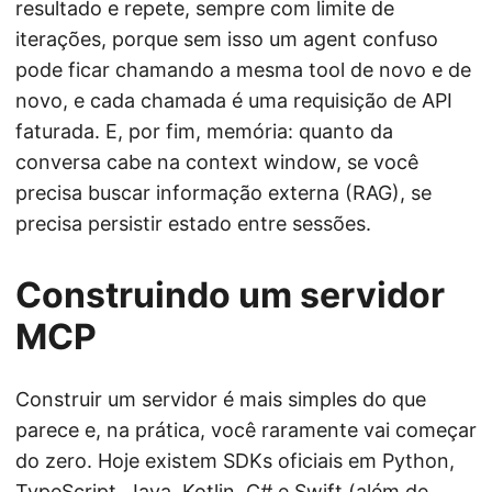
resultado e repete, sempre com limite de
iterações, porque sem isso um agent confuso
pode ficar chamando a mesma tool de novo e de
novo, e cada chamada é uma requisição de API
faturada. E, por fim, memória: quanto da
conversa cabe na context window, se você
precisa buscar informação externa (RAG), se
precisa persistir estado entre sessões.
Construindo um servidor
MCP
Construir um servidor é mais simples do que
parece e, na prática, você raramente vai começar
do zero. Hoje existem SDKs oficiais em Python,
TypeScript, Java, Kotlin, C# e Swift (além de