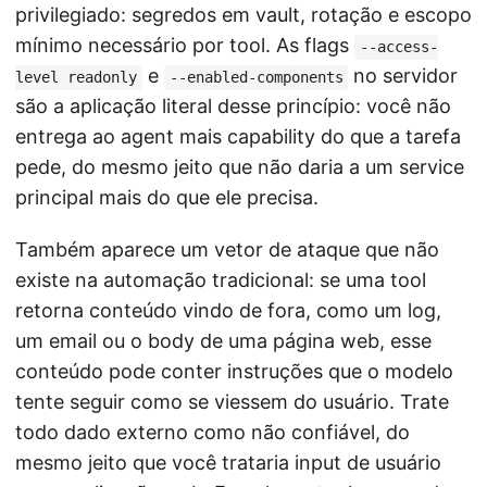
privilegiado: segredos em vault, rotação e escopo
mínimo necessário por tool. As flags
--access-
e
no servidor
level readonly
--enabled-components
são a aplicação literal desse princípio: você não
entrega ao agent mais capability do que a tarefa
pede, do mesmo jeito que não daria a um service
principal mais do que ele precisa.
Também aparece um vetor de ataque que não
existe na automação tradicional: se uma tool
retorna conteúdo vindo de fora, como um log,
um email ou o body de uma página web, esse
conteúdo pode conter instruções que o modelo
tente seguir como se viessem do usuário. Trate
todo dado externo como não confiável, do
mesmo jeito que você trataria input de usuário