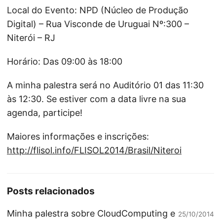
Local do Evento: NPD (Núcleo de Produção
Digital) – Rua Visconde de Uruguai Nº:300 –
Niterói – RJ
Horário: Das 09:00 às 18:00
A minha palestra será no Auditório 01 das 11:30
às 12:30. Se estiver com a data livre na sua
agenda, participe!
Maiores informações e inscrições:
http://flisol.info/FLISOL2014/Brasil/Niteroi
Posts relacionados
Minha palestra sobre CloudComputing e
25/10/2014