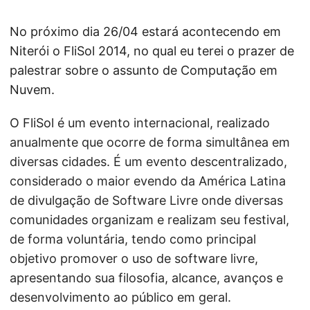
No próximo dia 26/04 estará acontecendo em
Niterói o FliSol 2014, no qual eu terei o prazer de
palestrar sobre o assunto de Computação em
Nuvem.
O FliSol
é um evento internacional, realizado
anualmente que ocorre de forma simultânea em
diversas cidades.
É um evento descentralizado,
considerado o maior evendo da América Latina
de divulgação de Software Livre onde diversas
comunidades organizam e realizam seu festival,
de forma voluntária, tendo como principal
objetivo promover o uso de software livre,
apresentando sua filosofia, alcance, avanços e
desenvolvimento ao público em geral.