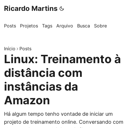
Ricardo Martins
Posts
Projetos
Tags
Arquivo
Busca
Sobre
Início
Posts
Linux: Treinamento à
distância com
instâncias da
Amazon
Há algum tempo tenho vontade de iniciar um
projeto de treinamento online. Conversando com