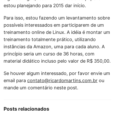
estou planejando para 2015 dar início.
Para isso, estou fazendo um levantamento sobre
possíveis interessados em participarem de um
treinamento online de Linux. A idéia é montar um
treinamento totalmente prático, utilizando
instâncias da Amazon, uma para cada aluno. A
princípio seria um curso de 36 horas, com
material didático incluso pelo valor de R$ 350,00.
Se houver algum interessado, por favor envie um
email para
contato@ricardomartins.com.br
ou
mande um comentário neste post.
Posts relacionados