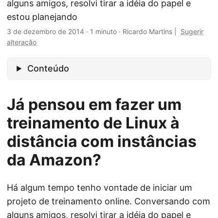
alguns amigos, resolvi tirar a idéia do papel e
estou planejando
3 de dezembro de 2014
·
1 minuto
·
Ricardo Martins
|
Sugerir
alteração
Conteúdo
Já pensou em fazer um
treinamento de Linux à
distância com instâncias
da Amazon?
Há algum tempo tenho vontade de iniciar um
projeto de treinamento online. Conversando com
alguns amigos, resolvi tirar a idéia do papel e