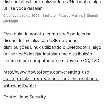
distribuições Linux utilizando o UNetbootin, algo
útil se você desejar
9 de fevereiro de 2009
·
1 minuto
·
Ricardo Martins
|
Sugerir
alteração
Esse guia demonstra como você pode criar
discos de inicialização USB de várias
distribuições Linux utilizando o UNetbootin, algo
útil se você desejar instalar uma distribuição
Linux em um computador sem drive de CD/DVD…
http://www.howtoforge.com/creating-usb-
startup-disks-from-various-linux-distributions-
with-unetbootin
Fonte: Linux Security