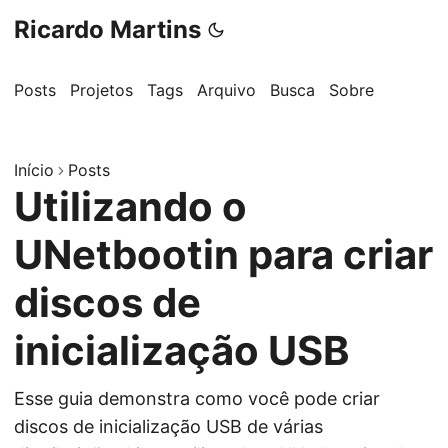
Ricardo Martins
Posts
Projetos
Tags
Arquivo
Busca
Sobre
Início
Posts
Utilizando o
UNetbootin para criar
discos de
inicialização USB
Esse guia demonstra como você pode criar
discos de inicialização USB de várias