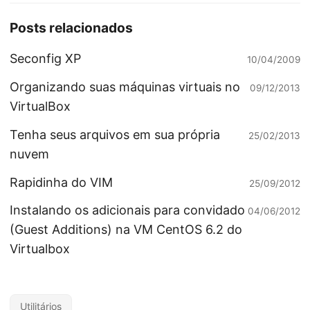
Posts relacionados
Seconfig XP
10/04/2009
Organizando suas máquinas virtuais no
09/12/2013
VirtualBox
Tenha seus arquivos em sua própria
25/02/2013
nuvem
Rapidinha do VIM
25/09/2012
Instalando os adicionais para convidado
04/06/2012
(Guest Additions) na VM CentOS 6.2 do
Virtualbox
Utilitários